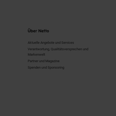
Über Netto
Aktuelle Angebote und Services
Verantwortung, Qualitätsversprechen und
Markenwelt
Partner und Magazine
Spenden und Sponsoring