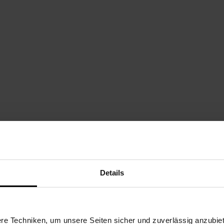
Details
e Techniken, um unsere Seiten sicher und zuverlässig anzubiet