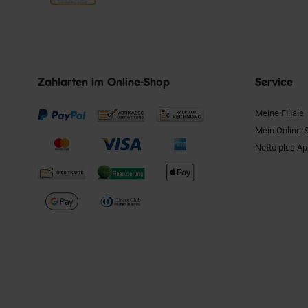
Zahlarten im Online-Shop
Service
Meine Filiale
Mein Online-
Netto plus A