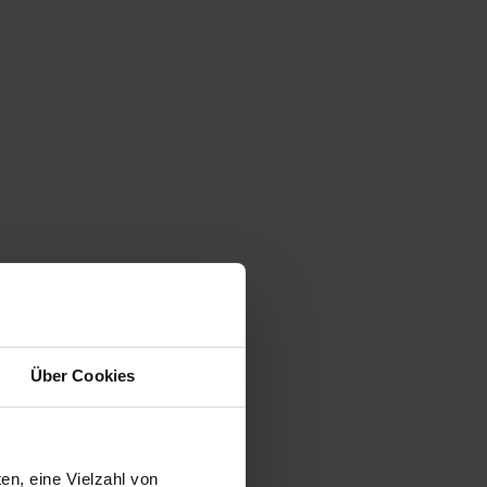
Über Cookies
en, eine Vielzahl von