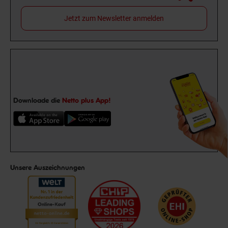
Jetzt zum Newsletter anmelden
Downloade die
Netto plus App!
Unsere Auszeichnungen