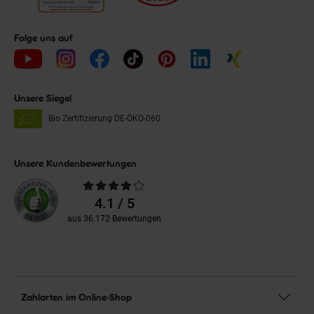
Folge uns auf
Unsere Siegel
Bio Zertifizierung
DE-ÖKO-060
Unsere Kundenbewertungen
Durchschnittliche
Bewertungen
4.1 / 5
aus 36.172 Bewertungen
Zahlarten im Online-Shop