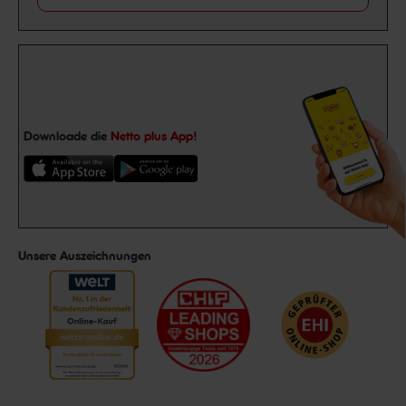
Downloade die
Netto plus App!
Unsere Auszeichnungen