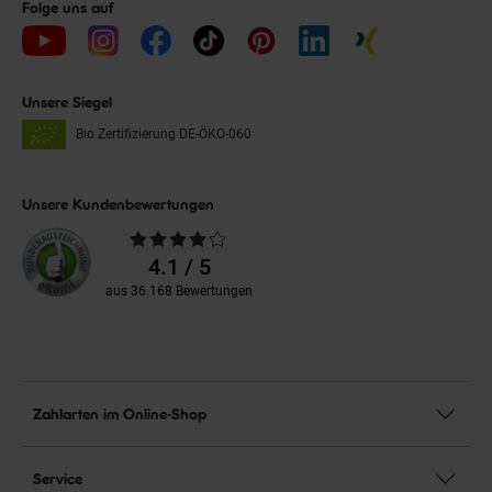
Folge uns auf
Unsere Siegel
Bio Zertifizierung
DE-ÖKO-060
Unsere Kundenbewertungen
Durchschnittliche
Bewertungen
4.1 / 5
aus 36.168 Bewertungen
Zahlarten im Online-Shop
Service