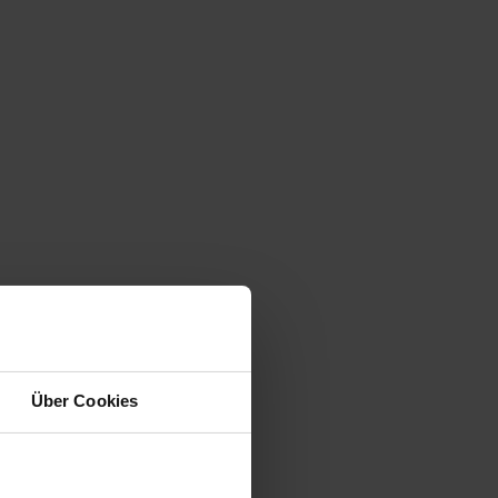
Über Cookies