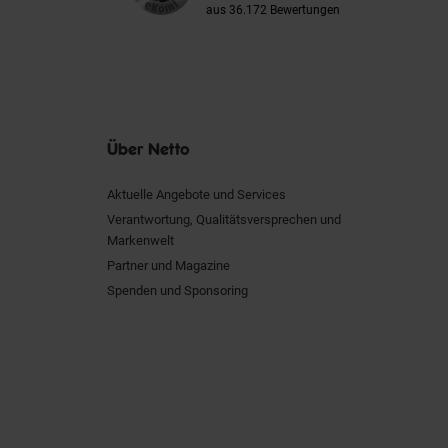
aus 36.172 Bewertungen
Über Netto
Aktuelle Angebote und Services
Verantwortung, Qualitätsversprechen und
Markenwelt
Partner und Magazine
Spenden und Sponsoring