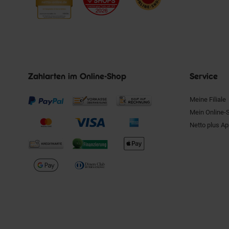
Zahlarten im Online-Shop
Service
Meine Filiale
Mein Online-
Netto plus A