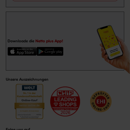
Downloade die
Netto plus App!
Unsere Auszeichnungen
Folge uns auf