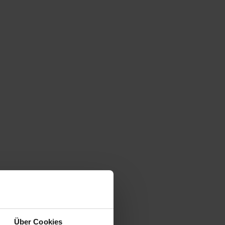
Über Cookies