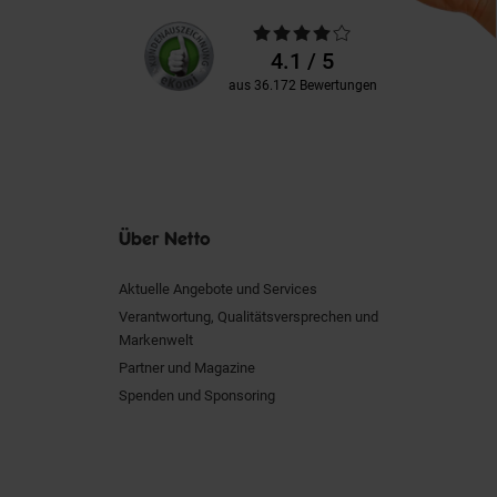
Unsere
Durchschnittliche
Kundenbewertungen
Bewertungen
4.1 / 5
aus 36.172 Bewertungen
Über Netto
Aktuelle Angebote und Services
Verantwortung, Qualitätsversprechen und
Markenwelt
Partner und Magazine
Spenden und Sponsoring