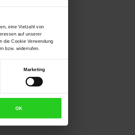
en, eine Vielzahl von
teressen auf unserer
 in die Cookie Verwendung
n bzw. widerrufen.
Marketing
OK