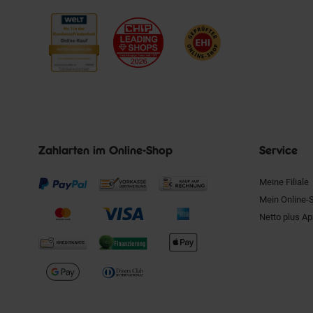
Zahlarten im Online-Shop
Service
Meine Filiale
Mein Online-
Netto plus A