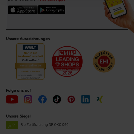
Unsere Auszeichnungen
Folge uns auf
Unsere Siegel
Bio Zertifizierung
DE-ÖKO-060