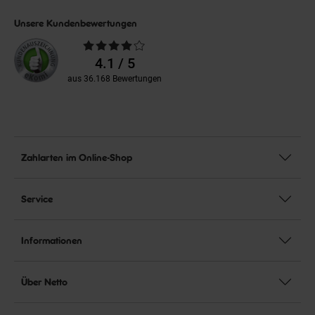
Unsere Kundenbewertungen
Durchschnittliche
Bewertungen
4.1 / 5
aus 36.168 Bewertungen
Zahlarten im Online-Shop
Service
Informationen
Über Netto