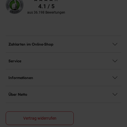
Bewertungen
4.1 / 5
aus 36.198 Bewertungen
Zahlarten im Online-Shop
Service
Informationen
Über Netto
Vertrag widerrufen