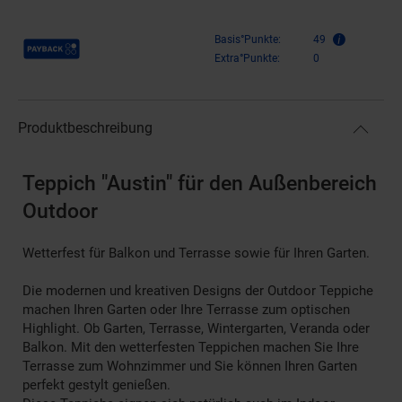
Payback Punkte
Basis°Punkte:
49
Extra°Punkte:
0
Produktbeschreibung
Teppich "Austin" für den Außenbereich
Outdoor
Wetterfest für Balkon und Terrasse sowie für Ihren Garten.
Die modernen und kreativen Designs der Outdoor Teppiche
machen Ihren Garten oder Ihre Terrasse zum optischen
Highlight. Ob Garten, Terrasse, Wintergarten, Veranda oder
Balkon. Mit den wetterfesten Teppichen machen Sie Ihre
Terrasse zum Wohnzimmer und Sie können Ihren Garten
perfekt gestylt genießen.