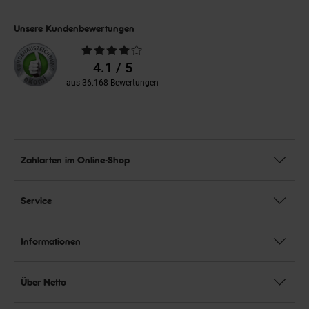
Unsere Kundenbewertungen
Durchschnittliche
Bewertungen
4.1 / 5
aus 36.168 Bewertungen
Zahlarten im Online-Shop
Service
Informationen
Über Netto