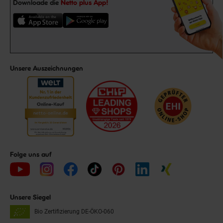
Downloade die
Netto plus App!
Unsere Auszeichnungen
Folge uns auf
Unsere Siegel
Bio Zertifizierung
DE-ÖKO-060