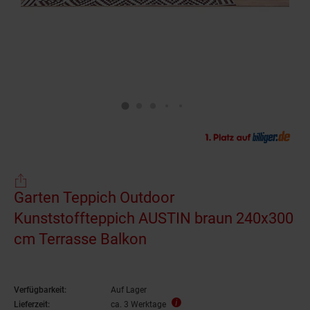
Garten Teppich Outdoor
Kunststoffteppich AUSTIN braun 240x300
cm Terrasse Balkon
Verfügbarkeit:
Auf Lager
Lieferzeit:
ca. 3 Werktage