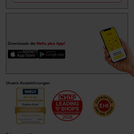
Downloade die
Netto plus App!
Unsere Auszeichnungen