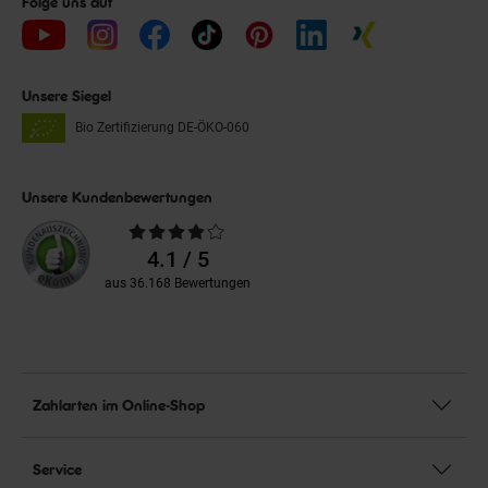
Folge uns auf
Unsere Siegel
Bio Zertifizierung
DE-ÖKO-060
Unsere Kundenbewertungen
Durchschnittliche
Bewertungen
4.1 / 5
aus 36.168 Bewertungen
Zahlarten im Online-Shop
Service