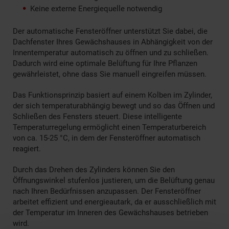
Keine externe Energiequelle notwendig
Der automatische Fensteröffner unterstützt Sie dabei, die
Dachfenster Ihres Gewächshauses in Abhängigkeit von der
Innentemperatur automatisch zu öffnen und zu schließen.
Dadurch wird eine optimale Belüftung für Ihre Pflanzen
gewährleistet, ohne dass Sie manuell eingreifen müssen.
Das Funktionsprinzip basiert auf einem Kolben im Zylinder,
der sich temperaturabhängig bewegt und so das Öffnen und
Schließen des Fensters steuert. Diese intelligente
Temperaturregelung ermöglicht einen Temperaturbereich
von ca. 15-25 °C, in dem der Fensteröffner automatisch
reagiert.
Durch das Drehen des Zylinders können Sie den
Öffnungswinkel stufenlos justieren, um die Belüftung genau
nach Ihren Bedürfnissen anzupassen. Der Fensteröffner
arbeitet effizient und energieautark, da er ausschließlich mit
der Temperatur im Inneren des Gewächshauses betrieben
wird.