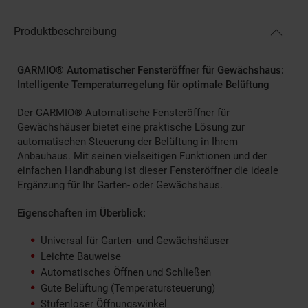
Produktbeschreibung
GARMIO® Automatischer Fensteröffner für Gewächshaus:
Intelligente Temperaturregelung für optimale Belüftung
Der GARMIO® Automatische Fensteröffner für
Gewächshäuser bietet eine praktische Lösung zur
automatischen Steuerung der Belüftung in Ihrem
Anbauhaus. Mit seinen vielseitigen Funktionen und der
einfachen Handhabung ist dieser Fensteröffner die ideale
Ergänzung für Ihr Garten- oder Gewächshaus.
Eigenschaften im Überblick:
Universal für Garten- und Gewächshäuser
Leichte Bauweise
Automatisches Öffnen und Schließen
Gute Belüftung (Temperatursteuerung)
Stufenloser Öffnungswinkel