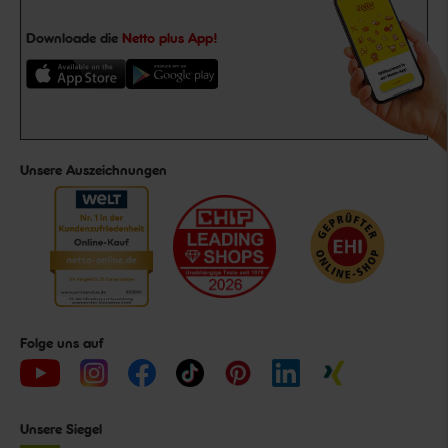
Downloade die
Netto plus App!
Unsere Auszeichnungen
Folge uns auf
Unsere Siegel