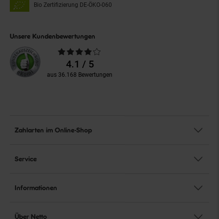
Bio Zertifizierung
DE-ÖKO-060
Unsere Kundenbewertungen
Durchschnittliche
Bewertungen
4.1 / 5
aus 36.168 Bewertungen
Zahlarten im Online-Shop
Service
Informationen
Über Netto