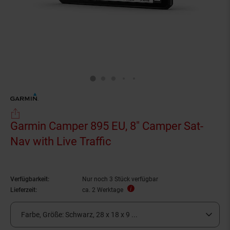
Garmin Camper 895 EU, 8" Camper Sat-
Nav with Live Traffic
Verfügbarkeit:
Nur noch 3 Stück verfügbar
Lieferzeit:
ca. 2 Werktage
Farbe, Größe:
Schwarz, 28 x 18 x 9 ...