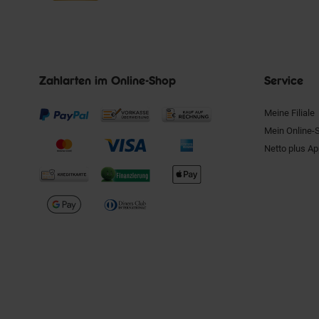
Zahlarten im Online-Shop
Service
Meine Filiale
Mein Online-
Netto plus A