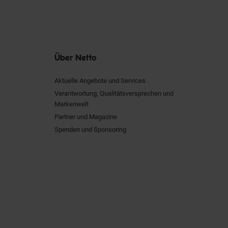
Über Netto
Aktuelle Angebote und Services
Verantwortung, Qualitätsversprechen und
Markenwelt
Partner und Magazine
Spenden und Sponsoring