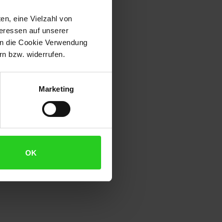
en, eine Vielzahl von
teressen auf unserer
 in die Cookie Verwendung
n bzw. widerrufen.
Marketing
OK