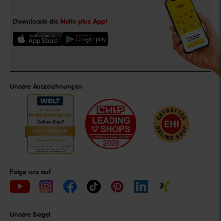
Downloade die
Netto plus App!
Unsere Auszeichnungen
Folge uns auf
Unsere Siegel