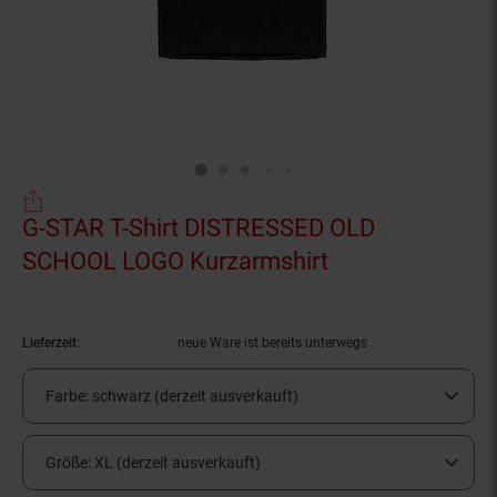
G-STAR T-Shirt DISTRESSED OLD
SCHOOL LOGO Kurzarmshirt
(Produkt aktuel
Lieferzeit:
neue Ware ist bereits unterwegs
Farbe:
schwarz (derzeit ausverkauft)
Größe:
XL (derzeit ausverkauft)