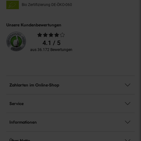
Bio Zertifizierung
DE-ÖKO-060
Unsere Kundenbewertungen
Durchschnittliche
Bewertungen
4.1 / 5
aus 36.172 Bewertungen
Zahlarten im Online-Shop
Service
Informationen
Über Netto