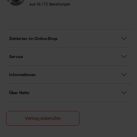
aus 36.172 Bewertungen
Zahlarten im Online-Shop
Service
Informationen
Über Netto
Vertrag widerrufen