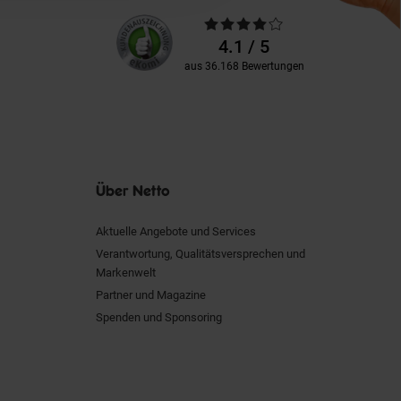
Unsere
Durchschnittliche
Kundenbewertungen
Bewertungen
4.1 / 5
aus 36.168 Bewertungen
Über Netto
Aktuelle Angebote und Services
Verantwortung, Qualitätsversprechen und
Markenwelt
Partner und Magazine
Spenden und Sponsoring