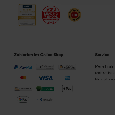
Zahlarten im Online-Shop
Service
Meine Filiale
Mein Online-
Netto plus A