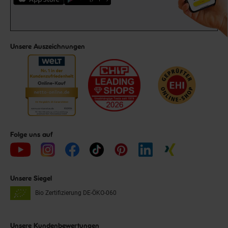
Unsere Auszeichnungen
Folge uns auf
Unsere Siegel
Bio Zertifizierung
DE-ÖKO-060
Unsere Kundenbewertungen