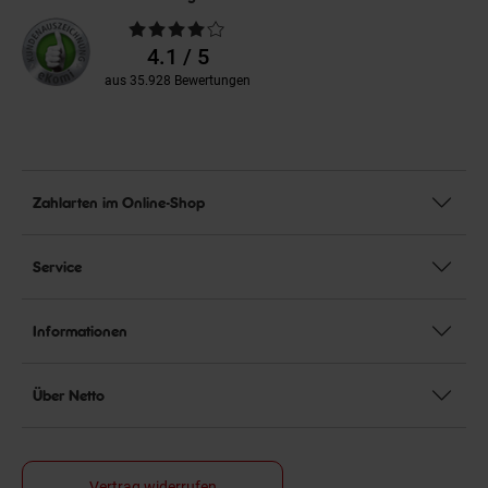
Durchschnittliche
Bewertungen
4.1 / 5
aus 35.928 Bewertungen
Zahlarten im Online-Shop
Service
Informationen
Über Netto
Vertrag widerrufen