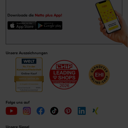
Downloade die
Netto plus App!
Unsere Auszeichnungen
Folge uns auf
Unsere Siegel