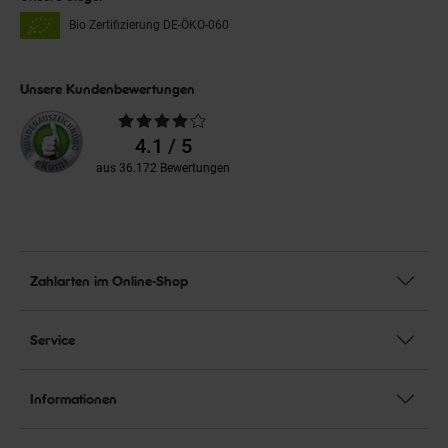
Bio Zertifizierung
DE-ÖKO-060
Unsere Kundenbewertungen
Durchschnittliche
Bewertungen
4.1 / 5
aus 36.172 Bewertungen
Zahlarten im Online-Shop
Service
Informationen