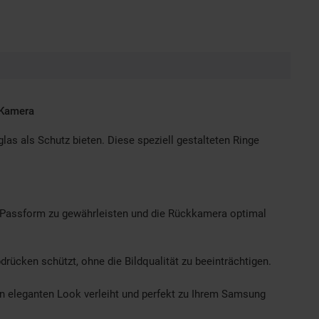
 Kamera
as als Schutz bieten. Diese speziell gestalteten Ringe
 Passform zu gewährleisten und die Rückkamera optimal
drücken schützt, ohne die Bildqualität zu beeinträchtigen.
n eleganten Look verleiht und perfekt zu Ihrem Samsung