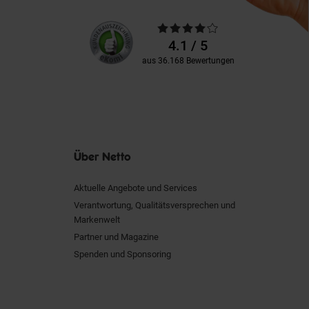
Unsere
Durchschnittliche
Kundenbewertungen
Bewertungen
4.1 / 5
aus 36.168 Bewertungen
Über Netto
Aktuelle Angebote und Services
Verantwortung, Qualitätsversprechen und
Markenwelt
Partner und Magazine
Spenden und Sponsoring