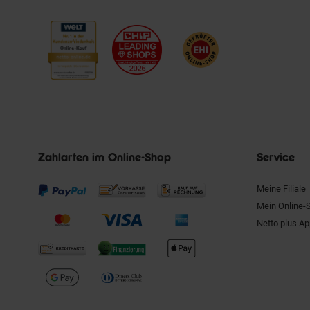
Zahlarten im Online-Shop
Service
Meine Filiale
Mein Online-
Netto plus A