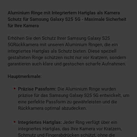
Aluminium Ringe mit Integriertem Hartglas als Kamera
Schutz für Samsung Galaxy S25 5G - Maximale Sicherheit
für Ihre Kamera
Erhöhen Sie den Schutz Ihrer Samsung Galaxy S25
5GRückkamera mit unseren Aluminium Ringen, die ein
integriertes Hartglas als Schutz bieten. Diese speziell
gestalteten Ringe schützen nicht nur vor Kratzern, sondern
garantieren auch klare und gestochen scharfe Aufnahmen.
Hauptmerkmale:
Präzise Passform:
Die Aluminium Ringe wurden
präzise für das Samsung Galaxy S25 5G entwickelt, um
eine perfekte Passform zu gewährleisten und die
Rückkamera optimal abzudecken.
Integriertes Hartglas:
Jeder Ring verfügt über ein
integriertes Hartglas, das Ihre Kamera vor Kratzern,
Schmutz und Fingerabdrücken schützt, ohne die