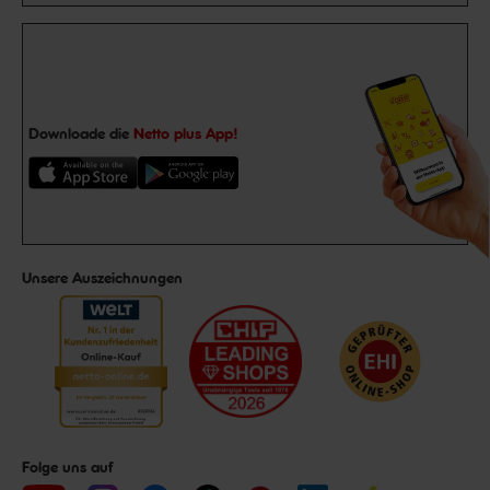
Downloade die
Netto plus App!
Unsere Auszeichnungen
Folge uns auf