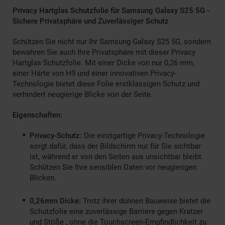
Privacy Hartglas Schutzfolie für Samsung Galaxy S25 5G -
Sichere Privatsphäre und Zuverlässiger Schutz
Schützen Sie nicht nur Ihr Samsung Galaxy S25 5G, sondern
bewahren Sie auch Ihre Privatsphäre mit dieser Privacy
Hartglas Schutzfolie. Mit einer Dicke von nur 0,26 mm,
einer Härte von H9 und einer innovativen Privacy-
Technologie bietet diese Folie erstklassigen Schutz und
verhindert neugierige Blicke von der Seite.
Eigenschaften:
Privacy-Schutz:
Die einzigartige Privacy-Technologie
sorgt dafür, dass der Bildschirm nur für Sie sichtbar
ist, während er von den Seiten aus unsichtbar bleibt.
Schützen Sie Ihre sensiblen Daten vor neugierigen
Blicken.
0,26mm Dicke:
Trotz ihrer dünnen Bauweise bietet die
Schutzfolie eine zuverlässige Barriere gegen Kratzer
und Stöße , ohne die Touchscreen-Empfindlichkeit zu