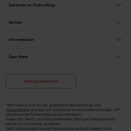
Zahlarten im Online-Shop
Service
Informationen
Über Netto
Vertrag widerrufen
*Alle Preise in Euro (€) inkl. gesetzlicher Mehrwertsteuer, zzgl.
Fußnoten
Versandkosten
und zzgl. evtl. anfallender Versandkostenzuschläge. UVP:
Unverbindliche Preisempfehlung des Herstellers.
Preise (inkl. MwSt.) und Verkaufseinheiten (Stückzahl/Mengeneinheit)
können im Online-Shop abweichen.
Statt- und durchgestrichene Preise beziehen sich auf unseren zuvor