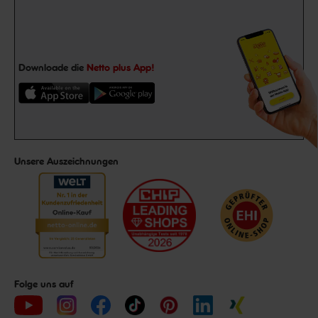
Downloade die
Netto plus App!
Unsere Auszeichnungen
Folge uns auf