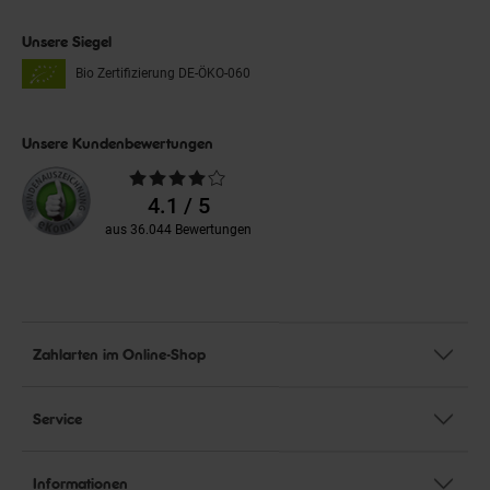
Unsere Siegel
Bio Zertifizierung
DE-ÖKO-060
Unsere Kundenbewertungen
Durchschnittliche
Bewertungen
4.1 / 5
aus 36.044 Bewertungen
Zahlarten im Online-Shop
Service
Informationen