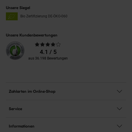
Unsere Siegel
Bio Zertifizierung
DE-ÖKO-060
Unsere Kundenbewertungen
Durchschnittliche
Bewertungen
4.1 / 5
aus 36.198 Bewertungen
Zahlarten im Online-Shop
Service
Informationen