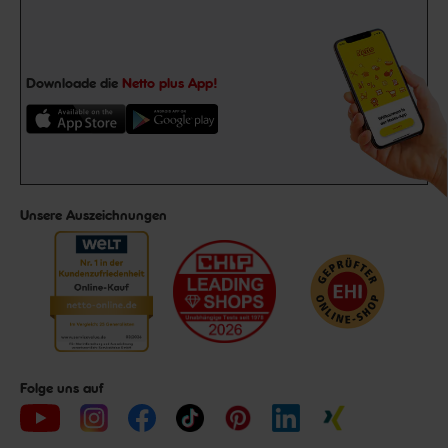
Downloade die
Netto plus App!
Unsere Auszeichnungen
Folge uns auf