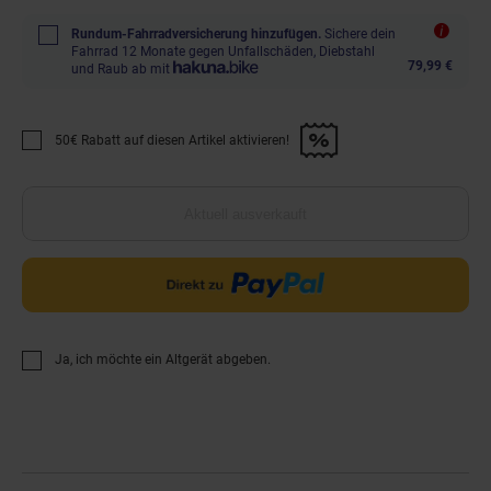
Rundum-Fahrradversicherung hinzufügen.
Sichere dein
Fahrrad 12 Monate gegen Unfallschäden, Diebstahl
79,99 €
und Raub ab mit
50€ Rabatt auf diesen Artikel aktivieren!
Promotion "50€ Rabatt auf diesen Artikel aktivieren!" anwenden
Aktuell ausverkauft
Ja, ich möchte ein Altgerät abgeben.