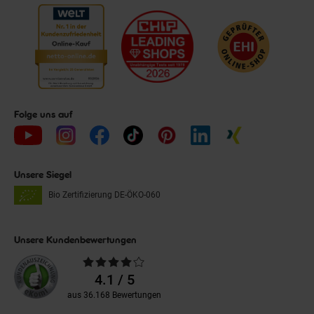
Folge uns auf
Unsere Siegel
Bio Zertifizierung
DE-ÖKO-060
Unsere Kundenbewertungen
Durchschnittliche
Bewertungen
4.1 / 5
aus 36.168 Bewertungen