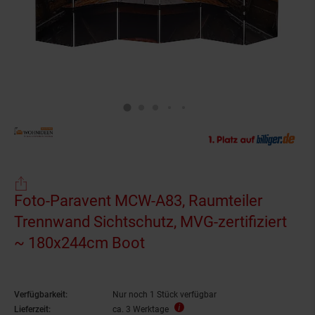
Foto-Paravent MCW-A83, Raumteiler
Trennwand Sichtschutz, MVG-zertifiziert
~ 180x244cm Boot
Verfügbarkeit:
Nur noch 1 Stück verfügbar
Lieferzeit:
ca. 3 Werktage