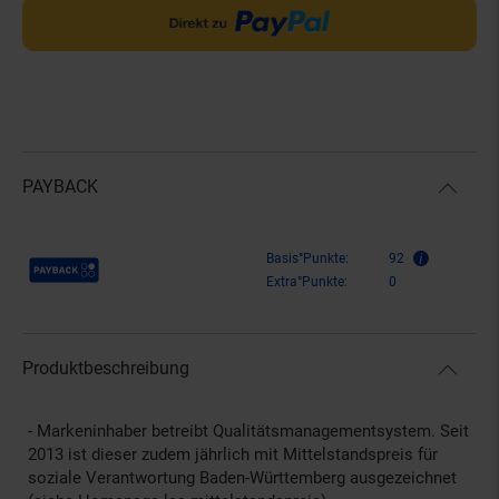
PAYBACK
Payback Punkte
Basis°Punkte:
92
Extra°Punkte:
0
Produktbeschreibung
- Markeninhaber betreibt Qualitätsmanagementsystem. Seit
2013 ist dieser zudem jährlich mit Mittelstandspreis für
soziale Verantwortung Baden-Württemberg ausgezeichnet