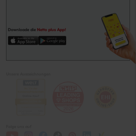
Downloade die
Netto plus App!
Unsere Auszeichnungen
Folge uns auf