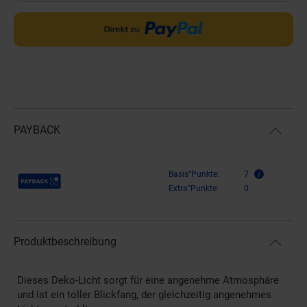
PAYBACK
Payback Punkte
Basis°Punkte:
7
Extra°Punkte:
0
Produktbeschreibung
Dieses Deko-Licht sorgt für eine angenehme Atmosphäre
und ist ein toller Blickfang, der gleichzeitig angenehmes