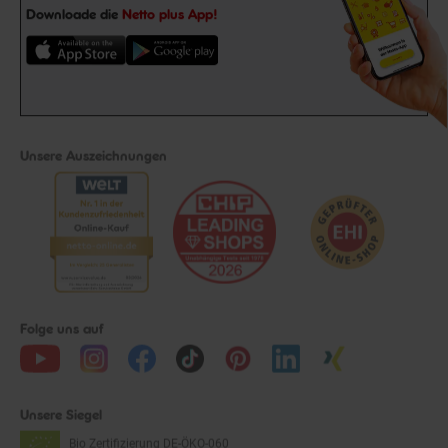
Downloade die
Netto plus App!
Unsere Auszeichnungen
Folge uns auf
Unsere Siegel
Bio Zertifizierung
DE-ÖKO-060