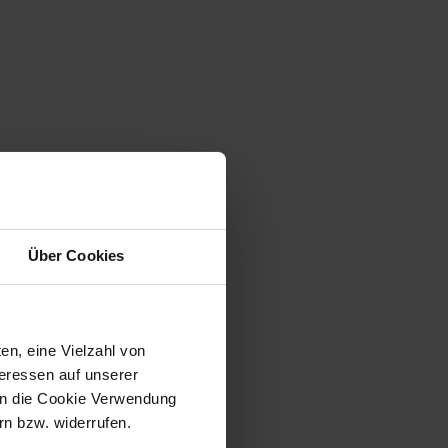
Über Cookies
en, eine Vielzahl von
teressen auf unserer
 in die Cookie Verwendung
n bzw. widerrufen.