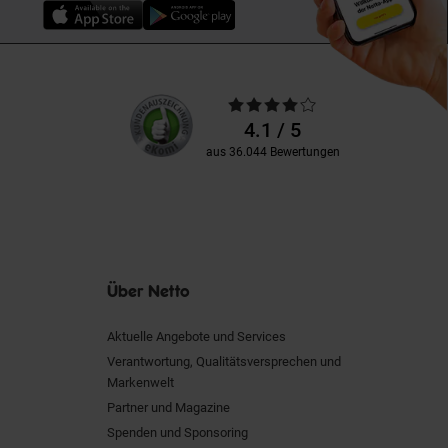
Unsere
Durchschnittliche
Kundenbewertungen
Bewertungen
4.1 / 5
aus 36.044 Bewertungen
Über Netto
Aktuelle Angebote und Services
Verantwortung, Qualitätsversprechen und
Markenwelt
Partner und Magazine
Spenden und Sponsoring