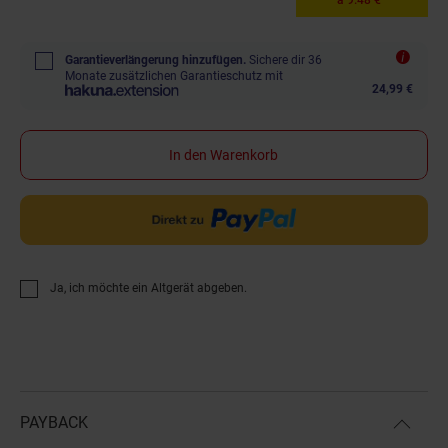
Garantieverlängerung hinzufügen.
Sichere dir 36
Monate zusätzlichen Garantieschutz mit
24,99 €
In den Warenkorb
Ja, ich möchte ein Altgerät abgeben.
PAYBACK