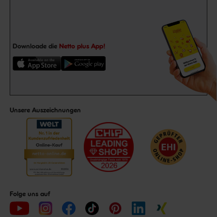
Downloade die
Netto plus App!
Unsere Auszeichnungen
Folge uns auf