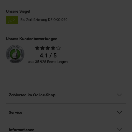
Unsere Siegel
Bio Zertifizierung
DE-ÖKO-060
Unsere Kundenbewertungen
Durchschnittliche
Bewertungen
4.1 / 5
aus 35.928 Bewertungen
Zahlarten im Online-Shop
Service
Informationen