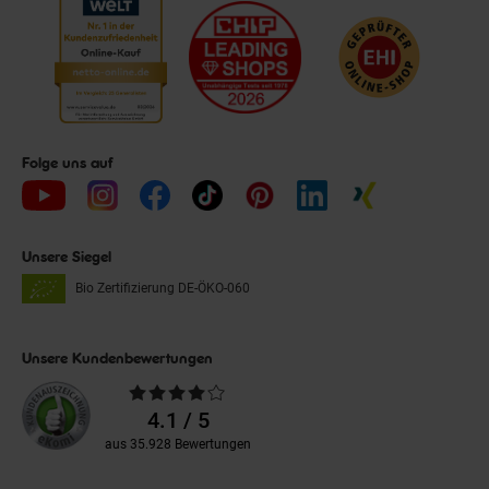
Folge uns auf
Unsere Siegel
Bio Zertifizierung
DE-ÖKO-060
Unsere Kundenbewertungen
Durchschnittliche
Bewertungen
4.1 / 5
aus 35.928 Bewertungen