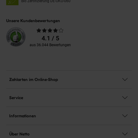
Bio Zertifizierung
DE-ÖKO-060
Unsere Kundenbewertungen
Durchschnittliche
Bewertungen
4.1 / 5
aus 36.044 Bewertungen
Zahlarten im Online-Shop
Service
Informationen
Über Netto