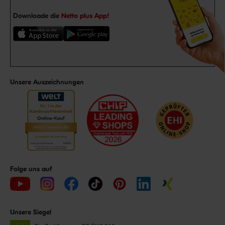
Downloade die
Netto plus App!
Unsere Auszeichnungen
Folge uns auf
Unsere Siegel