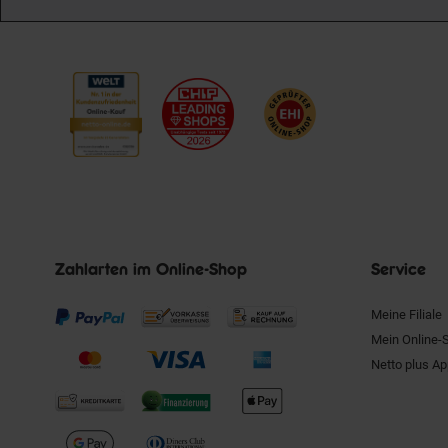
Zahlarten im Online-Shop
Service
Meine Filiale
Mein Online-
Netto plus A