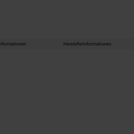
nformationen
Herstellerinformationen