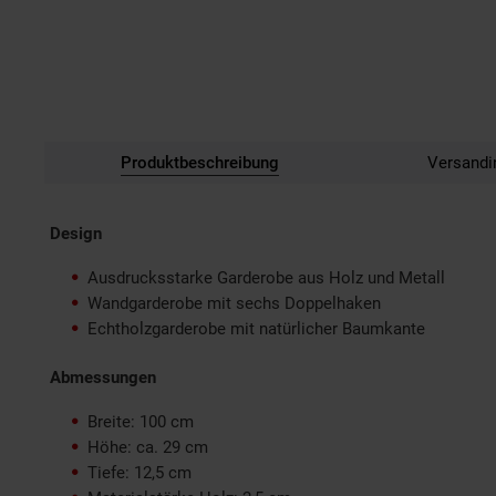
Produktbeschreibung
Versandi
Design
Ausdrucksstarke Garderobe aus Holz und Metall
Wandgarderobe mit sechs Doppelhaken
Echtholzgarderobe mit natürlicher Baumkante
Abmessungen
Breite: 100 cm
Höhe: ca. 29 cm
Tiefe: 12,5 cm