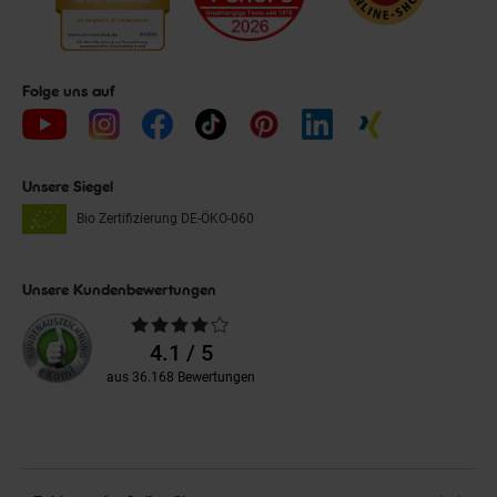
Folge uns auf
Unsere Siegel
Bio Zertifizierung
DE-ÖKO-060
Unsere Kundenbewertungen
Durchschnittliche
Bewertungen
4.1 / 5
aus 36.168 Bewertungen