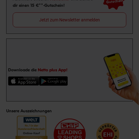
Gutschein
dir einen 15 €**-Gutschein!
Jetzt zum Newsletter anmelden
Downloade die
Netto plus App!
Unsere Auszeichnungen