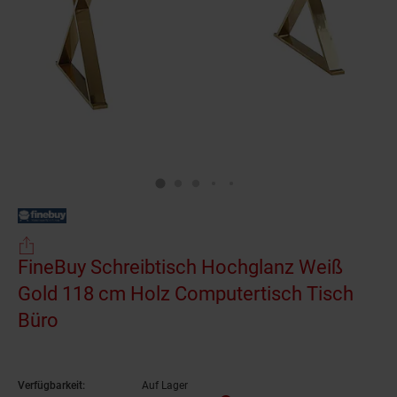
FineBuy Schreibtisch Hochglanz Weiß
Gold 118 cm Holz Computertisch Tisch
Büro
Verfügbarkeit:
Auf Lager