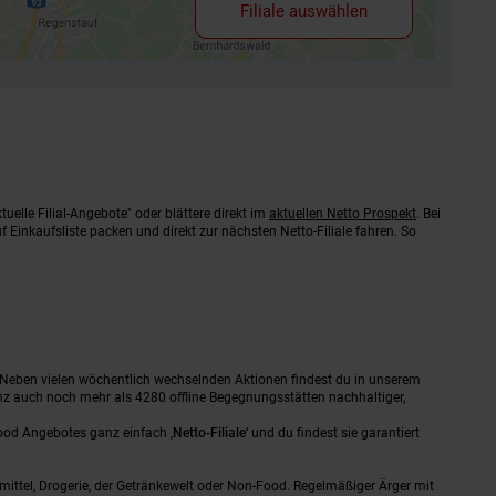
Filiale auswählen
uelle Filial-Angebote" oder blättere direkt im
aktuellen Netto Prospekt
. Bei
 Einkaufsliste packen und direkt zur nächsten Netto-Filiale fahren. So
 Neben vielen wöchentlich wechselnden Aktionen findest du in unserem
nz auch noch mehr als 4280 offline Begegnungsstätten nachhaltiger,
ood Angebotes ganz einfach ‚
Netto-Filiale
‘ und du findest sie garantiert
mittel, Drogerie, der Getränkewelt oder Non-Food. Regelmäßiger Ärger mit