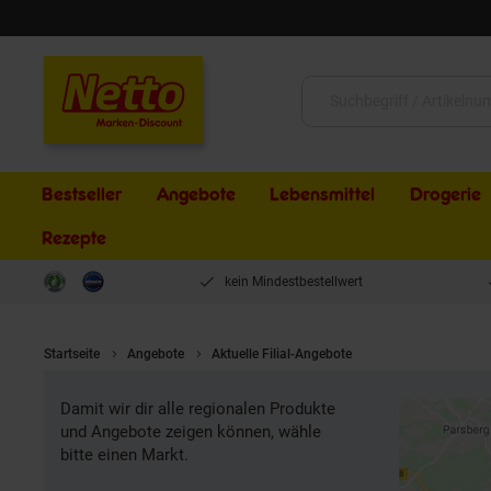
Schließen
Suche:
Bestseller
Angebote
Lebensmittel
Drogerie
Rezepte
kein Mindestbestellwert
Startseite
Angebote
Aktuelle Filial-Angebote
Damit wir dir alle regionalen Produkte
und Angebote zeigen können, wähle
bitte einen Markt.