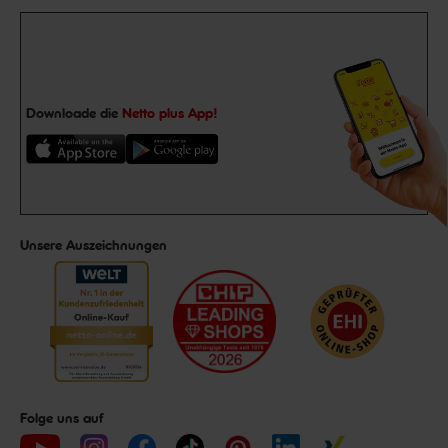
Downloade die
Netto plus App!
Unsere Auszeichnungen
Folge uns auf