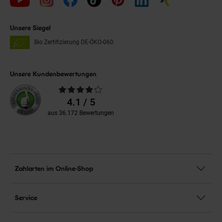
Unsere Siegel
Bio Zertifizierung
DE-ÖKO-060
Unsere Kundenbewertungen
Durchschnittliche
Bewertungen
4.1 / 5
aus 36.172 Bewertungen
Zahlarten im Online-Shop
Service