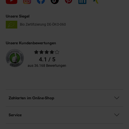
Unsere Siegel
Bio Zertifizierung
DE-ÖKO-060
Unsere Kundenbewertungen
Durchschnittliche
Bewertungen
4.1 / 5
aus 36.168 Bewertungen
Zahlarten im Online-Shop
Service