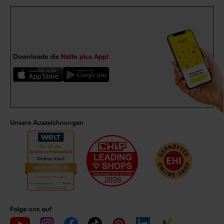
Downloade die
Netto plus App!
Unsere Auszeichnungen
Folge uns auf