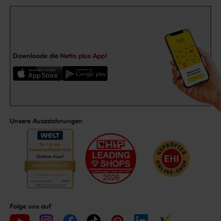
Downloade die
Netto plus App!
Unsere Auszeichnungen
Folge uns auf