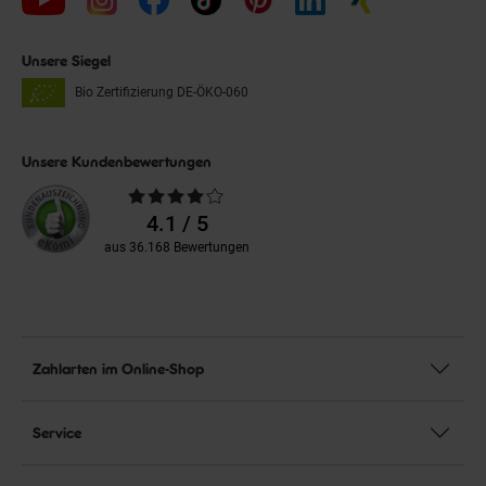
Unsere Siegel
Bio Zertifizierung
DE-ÖKO-060
Unsere Kundenbewertungen
Durchschnittliche
Bewertungen
4.1 / 5
aus 36.168 Bewertungen
Zahlarten im Online-Shop
Service