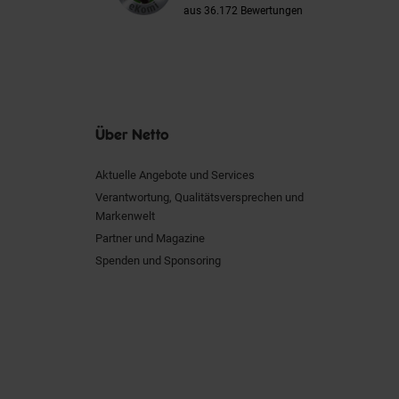
aus 36.172 Bewertungen
Über Netto
Aktuelle Angebote und Services
Verantwortung, Qualitätsversprechen und
Markenwelt
Partner und Magazine
Spenden und Sponsoring