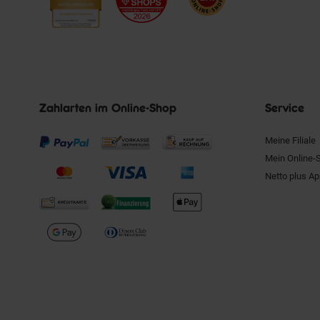
Zahlarten im Online-Shop
Service
Meine Filiale
Mein Online-
Netto plus A