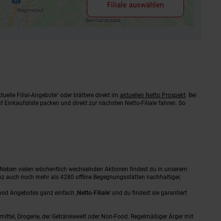
Filiale auswählen
uelle Filial-Angebote" oder blättere direkt im
aktuellen Netto Prospekt
. Bei
 Einkaufsliste packen und direkt zur nächsten Netto-Filiale fahren. So
 Neben vielen wöchentlich wechselnden Aktionen findest du in unserem
nz auch noch mehr als 4280 offline Begegnungsstätten nachhaltiger,
ood Angebotes ganz einfach ‚
Netto-Filiale
‘ und du findest sie garantiert
mittel, Drogerie, der Getränkewelt oder Non-Food. Regelmäßiger Ärger mit