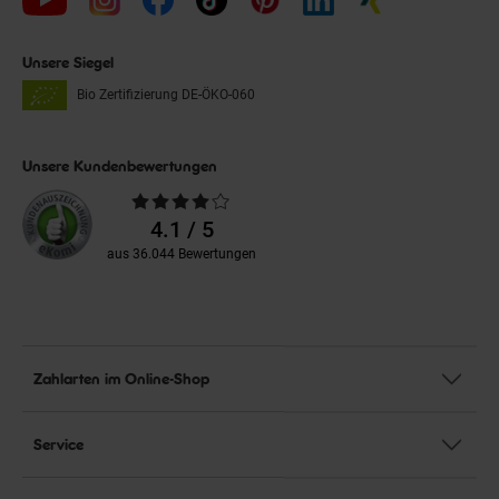
Unsere Siegel
Bio Zertifizierung
DE-ÖKO-060
Unsere Kundenbewertungen
Durchschnittliche
Bewertungen
4.1 / 5
aus 36.044 Bewertungen
Zahlarten im Online-Shop
Service