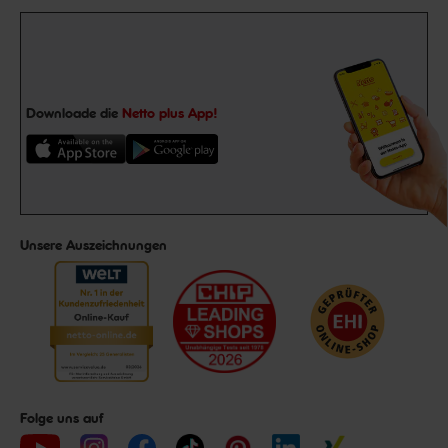
Downloade die
Netto plus App!
Unsere Auszeichnungen
Folge uns auf