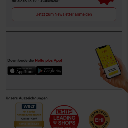
dir einen 15 €**-Gutschein!
Jetzt zum Newsletter anmelden
Downloade die
Netto plus App!
Unsere Auszeichnungen