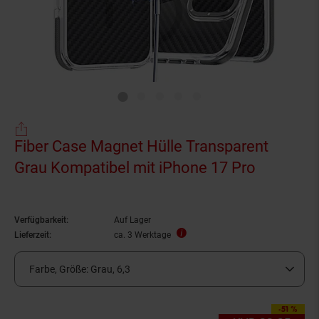
Fiber Case Magnet Hülle Transparent
Grau Kompatibel mit iPhone 17 Pro
Verfügbarkeit:
Auf Lager
Lieferzeit:
ca. 3 Werktage
Farbe, Größe:
Grau, 6,3
-51 %
Sie Sparen 51 Prozen