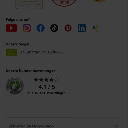
Folge uns auf
Unsere Siegel
Bio Zertifizierung
DE-ÖKO-060
Unsere Kundenbewertungen
Durchschnittliche
Bewertungen
4.1 / 5
aus 35.928 Bewertungen
Zahlarten im Online-Shop