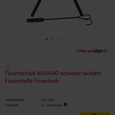
Feuerschale NAVARO schwarz lackiert
Feuerstelle Feuerkorb
Verfügbarkeit:
Auf Lager
Lieferzeit:
ca. 3 Werktage
nur