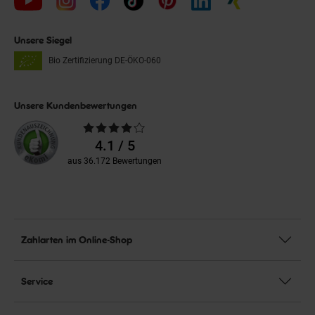
Unsere Siegel
Bio Zertifizierung
DE-ÖKO-060
Unsere Kundenbewertungen
Durchschnittliche
Bewertungen
4.1 / 5
aus 36.172 Bewertungen
Zahlarten im Online-Shop
Service