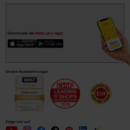
Downloade die
Netto plus App!
Unsere Auszeichnungen
Folge uns auf