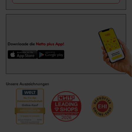
Downloade die
Netto plus App!
Unsere Auszeichnungen