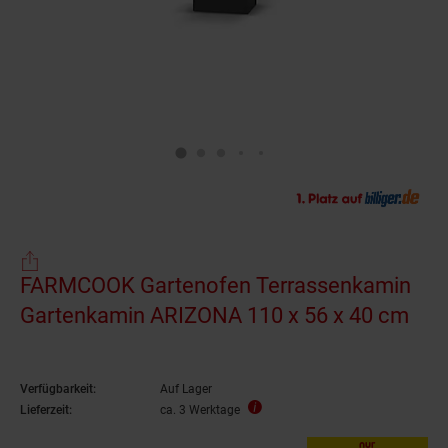
FARMCOOK Gartenofen Terrassenkamin
Gartenkamin ARIZONA 110 x 56 x 40 cm
Verfügbarkeit:
Auf Lager
Lieferzeit:
ca. 3 Werktage
nur