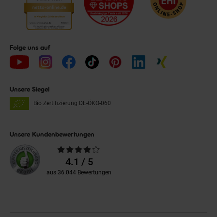
Folge uns auf
Unsere Siegel
Bio Zertifizierung
DE-ÖKO-060
Unsere Kundenbewertungen
Durchschnittliche
Bewertungen
4.1 / 5
aus 36.044 Bewertungen