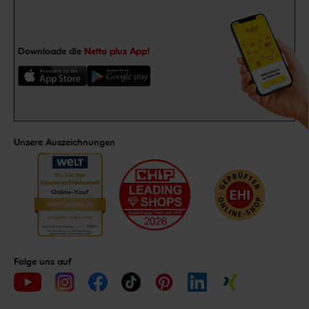
Downloade die
Netto plus App!
Unsere Auszeichnungen
Folge uns auf