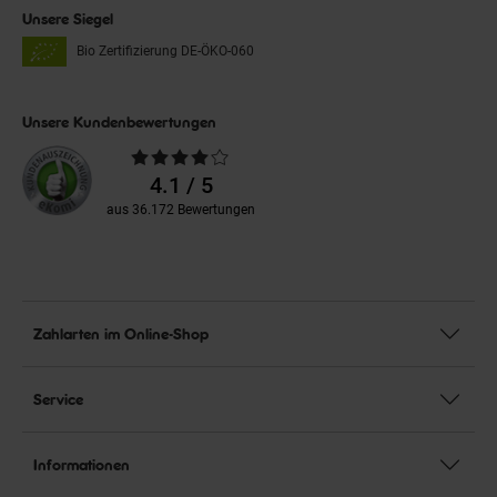
Unsere Siegel
Bio Zertifizierung
DE-ÖKO-060
Unsere Kundenbewertungen
Durchschnittliche
Bewertungen
4.1 / 5
aus 36.172 Bewertungen
Zahlarten im Online-Shop
Service
Informationen