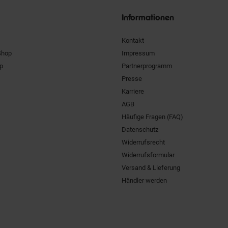
Informationen
Kontakt
Shop
Impressum
pp
Partnerprogramm
Presse
Karriere
AGB
Häufige Fragen (FAQ)
Datenschutz
Widerrufsrecht
Widerrufsformular
Versand & Lieferung
Händler werden