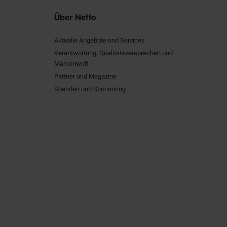
Über Netto
Aktuelle Angebote und Services
Verantwortung, Qualitätsversprechen und
Markenwelt
Partner und Magazine
Spenden und Sponsoring