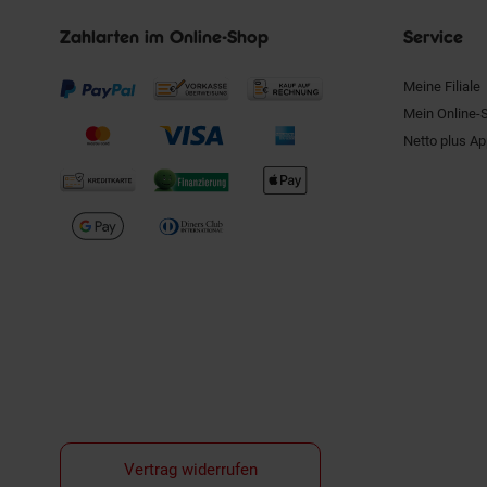
Zahlarten im Online-Shop
Service
Meine Filiale
Mein Online-
Netto plus A
Vertrag widerrufen