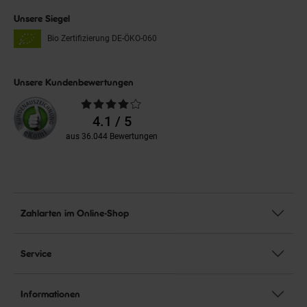
Unsere Siegel
Bio Zertifizierung
DE-ÖKO-060
Unsere Kundenbewertungen
Durchschnittliche
Bewertungen
4.1 / 5
aus 36.044 Bewertungen
Zahlarten im Online-Shop
Service
Informationen