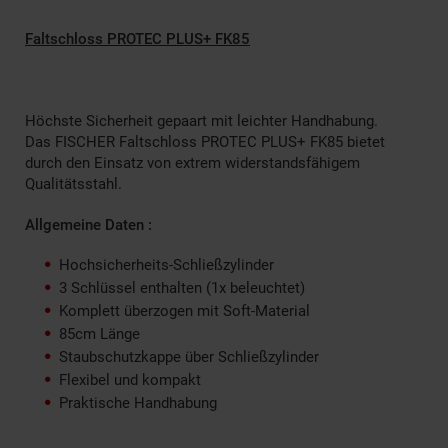
Faltschloss PROTEC PLUS+ FK85
Höchste Sicherheit gepaart mit leichter Handhabung.
Das FISCHER Faltschloss PROTEC PLUS+ FK85 bietet
durch den Einsatz von extrem widerstandsfähigem
Qualitätsstahl.
Allgemeine Daten :
Hochsicherheits-Schließzylinder
3 Schlüssel enthalten (1x beleuchtet)
Komplett überzogen mit Soft-Material
85cm Länge
Staubschutzkappe über Schließzylinder
Flexibel und kompakt
Praktische Handhabung