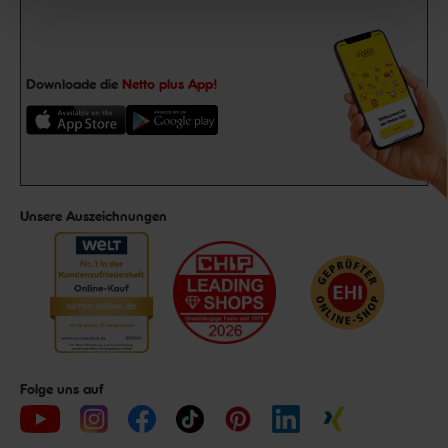
Downloade die
Netto plus App!
Unsere Auszeichnungen
Folge uns auf