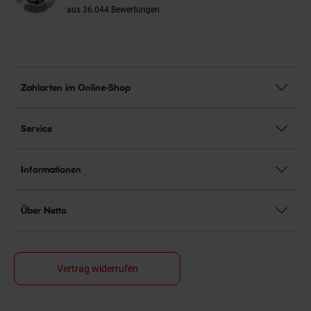
aus 36.044 Bewertungen
Zahlarten im Online-Shop
Service
Informationen
Über Netto
Vertrag widerrufen