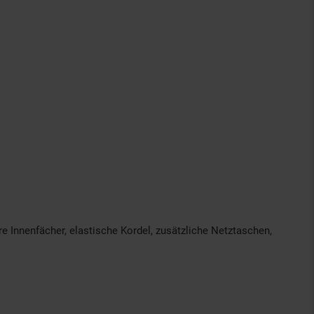
 Innenfächer, elastische Kordel, zusätzliche Netztaschen,