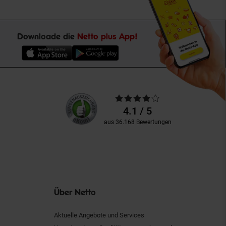
Downloade die
Netto plus App!
Unsere
Durchschnittliche
Kundenbewertungen
Bewertungen
4.1 / 5
aus 36.168 Bewertungen
Über Netto
Aktuelle Angebote und Services