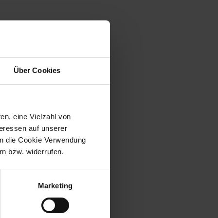
Über Cookies
en, eine Vielzahl von
teressen auf unserer
 in die Cookie Verwendung
n bzw. widerrufen.
Marketing