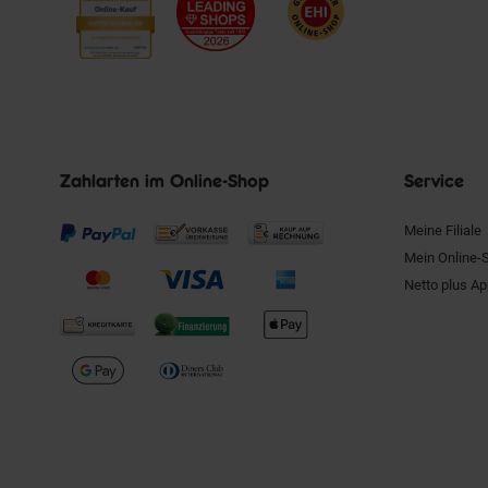
Zahlarten im Online-Shop
Service
Meine Filiale
Mein Online-
Netto plus A