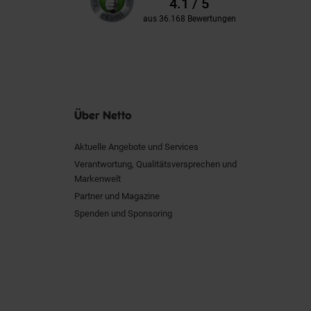
4.1 / 5
aus 36.168 Bewertungen
Über Netto
Aktuelle Angebote und Services
Verantwortung, Qualitätsversprechen und
Markenwelt
Partner und Magazine
Spenden und Sponsoring