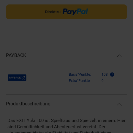
PAYBACK
Payback Punkte
Basis°Punkte:
108
Extra°Punkte:
0
Produktbeschreibung
Das EXIT Yuki 100 ist Spielhaus und Spielzelt in einem. Hier
sind Gemütlichkeit und Abenteuerlust vereint. Der
Holzrahmen bietet die Stabilität und Sicherheit eines