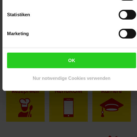
Statistiken
Fußzeile
Weitere Online-Angebote
Marketing
Netto Reisen
TV-Shop
Weinwelt
OK
Nur notwendige Cookies verwenden
Rezeptwelt
NettoKOM
Karriere