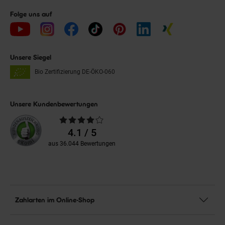
Folge uns auf
Unsere Siegel
Bio Zertifizierung
DE-ÖKO-060
Unsere Kundenbewertungen
Durchschnittliche
Bewertungen
4.1 / 5
aus 36.044 Bewertungen
Zahlarten im Online-Shop