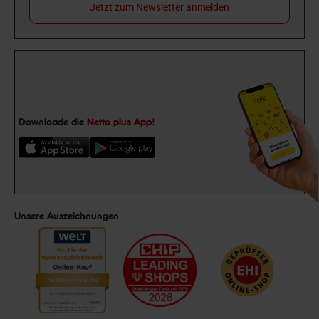
Jetzt zum Newsletter anmelden
Downloade die
Netto plus App!
Unsere Auszeichnungen